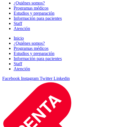
¿Quiénes somos?
Programas médicos
Estudios y preparación
Información para pacientes
Staff
Atención
Inicio
¿Quiénes somos?
Programas médicos
Estudios y preparación
Información para pacientes
Staff
Atención
Facebook
Instagram
Twitter
Linkedin