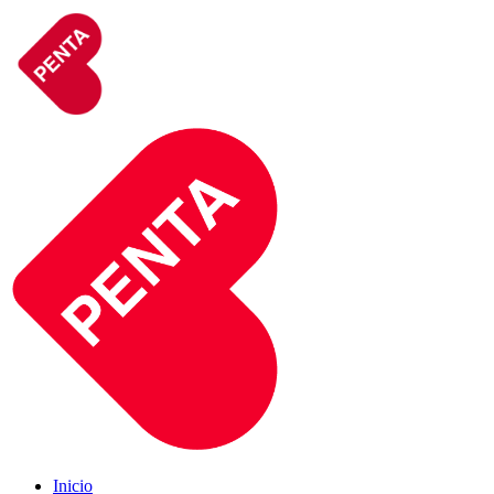
Inicio