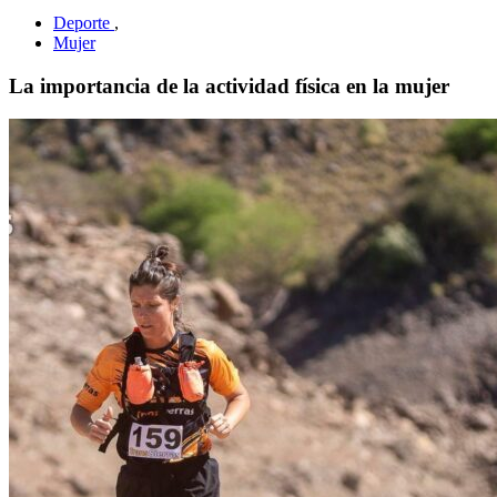
Deporte
,
Mujer
La importancia de la actividad física en la mujer