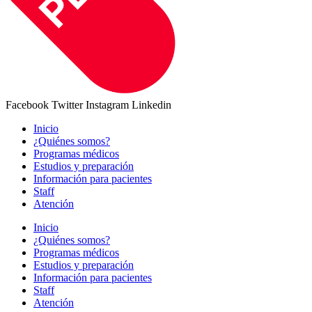
Facebook
Twitter
Instagram
Linkedin
Inicio
¿Quiénes somos?
Programas médicos
Estudios y preparación
Información para pacientes
Staff
Atención
Inicio
¿Quiénes somos?
Programas médicos
Estudios y preparación
Información para pacientes
Staff
Atención