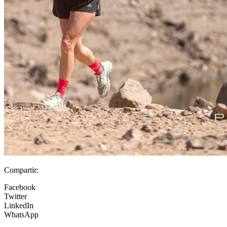
Compartir:
Facebook
Twitter
LinkedIn
WhatsApp